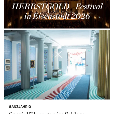
HERBSTGOLD - Festival
in Eisenstadt 2026
GANZJÄHRIG