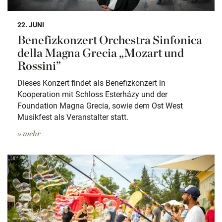
22. JUNI
Benefizkonzert Orchestra Sinfonica
della Magna Grecia „Mozart und
Rossini”
Dieses Konzert findet als Benefizkonzert in
Kooperation mit Schloss Esterházy und der
Foundation Magna Grecia, sowie dem Ost West
Musikfest als Veranstalter statt.
» mehr