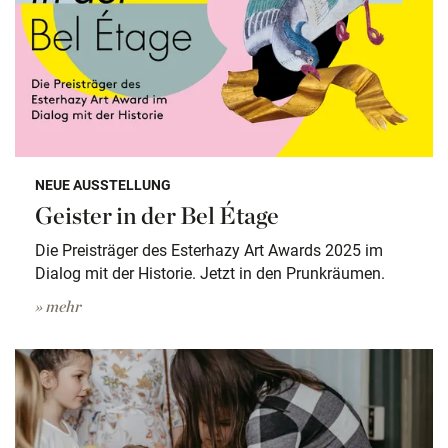
NEUE AUSSTELLUNG
Geister in der Bel Étage
Die Preisträger des Esterhazy Art Awards 2025 im
Dialog mit der Historie. Jetzt in den Prunkräumen.
» mehr