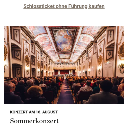
Schlossticket ohne Führung kaufen
KONZERT AM 16. AUGUST
Sommerkonzert