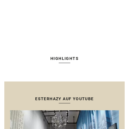
HIGHLIGHTS
ESTERHAZY AUF YOUTUBE