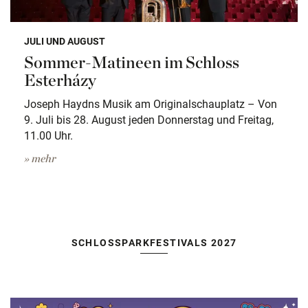
JULI UND AUGUST
Sommer-Matineen im Schloss
Esterházy
Joseph Haydns Musik am Originalschauplatz – Von
9. Juli bis 28. August jeden Donnerstag und Freitag,
11.00 Uhr.
» mehr
SCHLOSSPARKFESTIVALS 2027