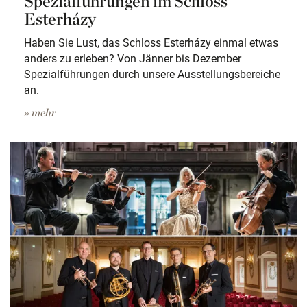
Spezialführungen im Schloss
Esterházy
Haben Sie Lust, das Schloss Esterházy einmal etwas
anders zu erleben? Von Jänner bis Dezember
Spezialführungen durch unsere Ausstellungsbereiche
an.
» mehr