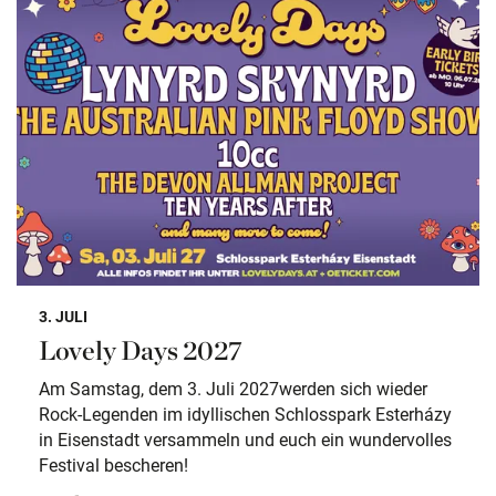
3. JULI
Lovely Days 2027
Am Samstag, dem 3. Juli 2027werden sich wieder
Rock-Legenden im idyllischen Schlosspark Esterházy
in Eisenstadt versammeln und euch ein wundervolles
Festival bescheren!