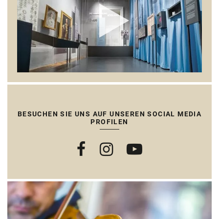
BESUCHEN SIE UNS AUF UNSEREN SOCIAL MEDIA
PROFILEN
Facebook
Instagram
Youtube