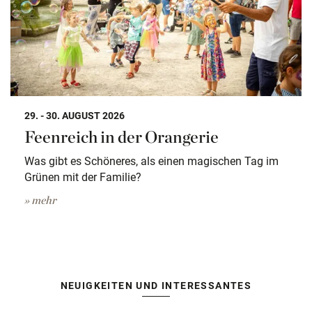
29. - 30. AUGUST 2026
Feenreich in der Orangerie
Was gibt es Schöneres, als einen magischen Tag im
Grünen mit der Familie?
» mehr
NEUIGKEITEN UND INTERESSANTES