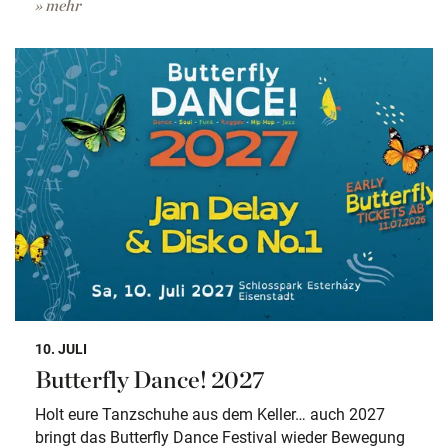
» mehr
10. JULI
Butterfly Dance! 2027
Holt eure Tanzschuhe aus dem Keller… auch 2027
bringt das Butterfly Dance Festival wieder Bewegung