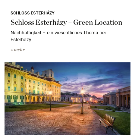
SCHLOSS ESTERHÁZY
Schloss Esterházy – Green Location
Nachhaltigkeit – ein wesentliches Thema bei
Esterhazy
» mehr