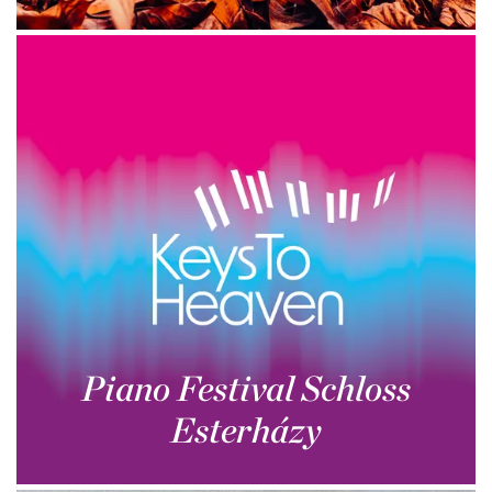
Piano Festival Schloss
Esterházy