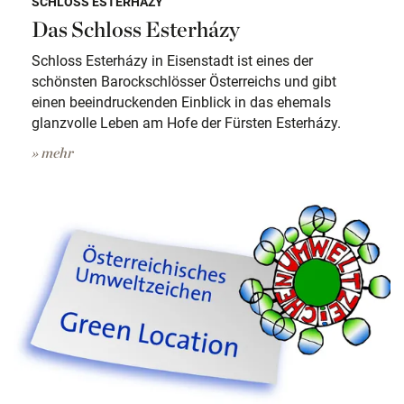
SCHLOSS ESTERHÁZY
Das Schloss Esterházy
Schloss Esterházy in Eisenstadt ist eines der
schönsten Barockschlösser Österreichs und gibt
einen beeindruckenden Einblick in das ehemals
glanzvolle Leben am Hofe der Fürsten Esterházy.
» mehr