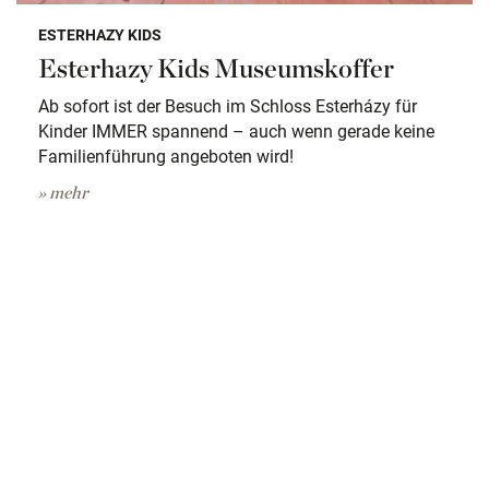
ESTERHAZY KIDS
Esterhazy Kids Museumskoffer
Ab sofort ist der Besuch im Schloss Esterházy für
Kinder IMMER spannend – auch wenn gerade keine
Familienführung angeboten wird!
» mehr