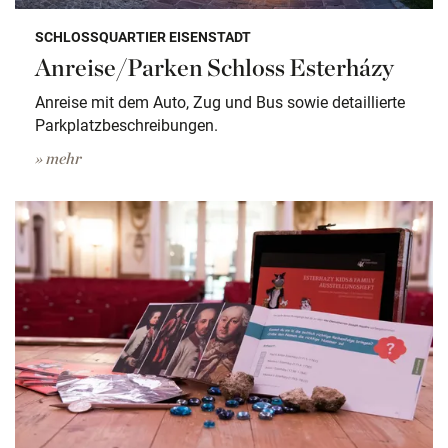
SCHLOSSQUARTIER EISENSTADT
Anreise/Parken Schloss Esterházy
Anreise mit dem Auto, Zug und Bus sowie detaillierte
Parkplatzbeschreibungen.
» mehr