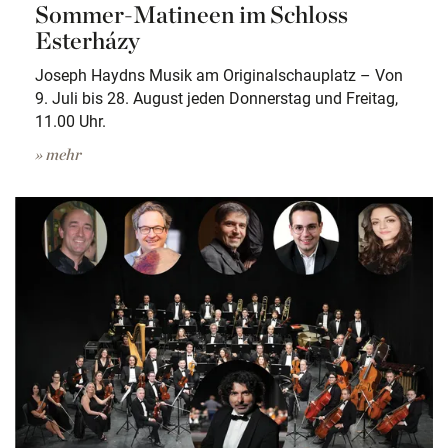
Sommer-Matineen im Schloss
Esterházy
Joseph Haydns Musik am Originalschauplatz – Von
9. Juli bis 28. August jeden Donnerstag und Freitag,
11.00 Uhr.
» mehr