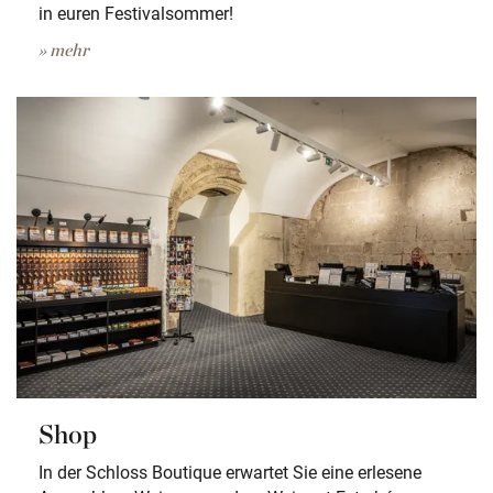
in euren Festivalsommer!
» mehr
Shop
In der Schloss Boutique erwartet Sie eine erlesene