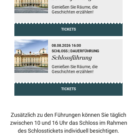
Genießen Sie Räume, die
Geschichten erzählen!
TICKETS
08.08.2026 16:00
SCHLOSS | DAUERFÜHRUNG
Schlossführung
Genießen Sie Räume, die
Geschichten erzählen!
TICKETS
Zusätzlich zu den Führungen können Sie täglich
zwischen 10 und 16 Uhr das Schloss im Rahmen
des Schlosstickets individuell besichtigen.