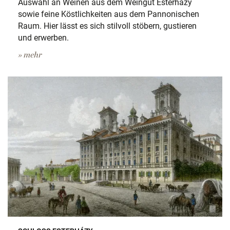
Auswahl an Weinen aus dem Weingut Esterházy
sowie feine Köstlichkeiten aus dem Pannonischen
Raum. Hier lässt es sich stilvoll stöbern, gustieren
und erwerben.
» mehr