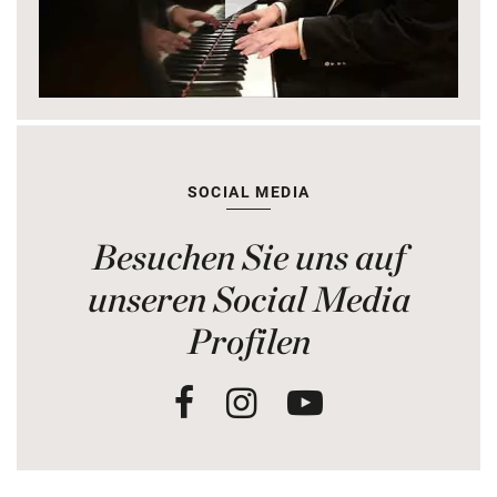
SOCIAL MEDIA
Besuchen Sie uns auf
unseren Social Media
Profilen
Facebook
Instagram
Youtube