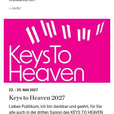
» mehr
22. - 25. MAI 2027
Keys to Heaven 2027
Liebes Publikum, ich bin dankbar und geehrt, für Sie
alle auch in der dritten Saison des KEYS TO HEAVEN