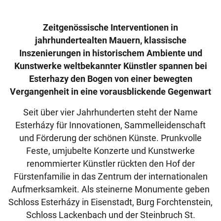
Zeitgenössische Interventionen in
jahrhundertealten Mauern, klassische
Inszenierungen in historischem Ambiente und
Kunstwerke weltbekannter Künstler spannen bei
Esterhazy den Bogen von einer bewegten
Vergangenheit in eine vorausblickende Gegenwart
Seit über vier Jahrhunderten steht der Name
Esterházy für Innovationen, Sammelleidenschaft
und Förderung der schönen Künste. Prunkvolle
Feste, umjubelte Konzerte und Kunstwerke
renommierter Künstler rückten den Hof der
Fürstenfamilie in das Zentrum der internationalen
Aufmerksamkeit. Als steinerne Monumente geben
Schloss Esterházy in Eisenstadt, Burg Forchtenstein,
Schloss Lackenbach und der Steinbruch St.