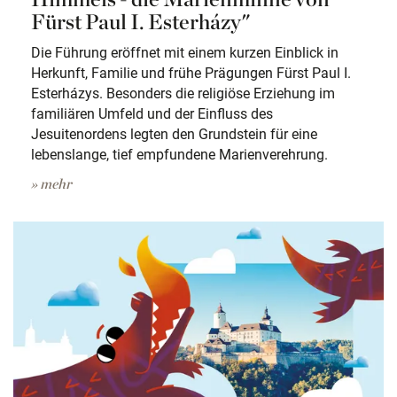
Fürst Paul I. Esterházy"
Die Führung eröffnet mit einem kurzen Einblick in
Herkunft, Familie und frühe Prägungen Fürst Paul I.
Esterházys. Besonders die religiöse Erziehung im
familiären Umfeld und der Einfluss des
Jesuitenordens legten den Grundstein für eine
lebenslange, tief empfundene Marienverehrung.
» mehr