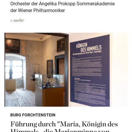
Orchester der Angelika Prokopp Sommerakademie
der Wiener Philharmoniker
» mehr
BURG FORCHTENSTEIN
Führung durch "Maria, Königin des
Himmels - die Marienminne von