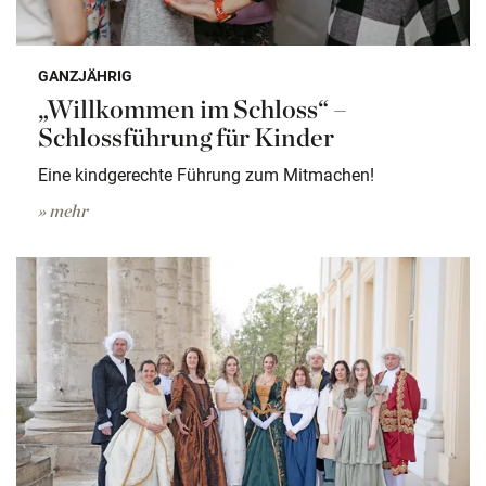
GANZJÄHRIG
„Willkommen im Schloss“ –
Schlossführung für Kinder
Eine kindgerechte Führung zum Mitmachen!
» mehr