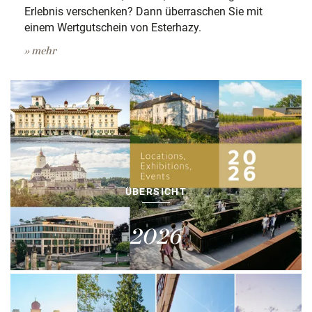
Erlebnis verschenken? Dann überraschen Sie mit
einem Wertgutschein von Esterhazy.
» mehr
ÜBERSICHT
2026