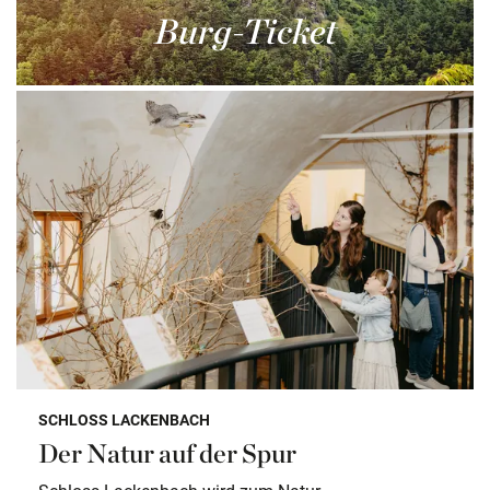
Burg-Ticket
SCHLOSS LACKENBACH
Der Natur auf der Spur