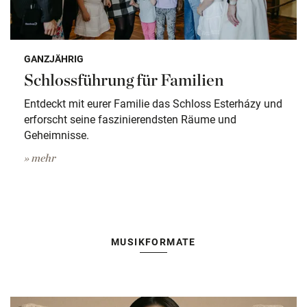
GANZJÄHRIG
Schlossführung für Familien
Entdeckt mit eurer Familie das Schloss Esterházy und
erforscht seine faszinierendsten Räume und
Geheimnisse.
» mehr
MUSIKFORMATE