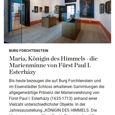
BURG FORCHTENSTEIN
Maria, Königin des Himmels - die
Marienminne von Fürst Paul I.
Esterházy
Bis heute bezeugen die auf Burg Forchtenstein und
im Eisenstädter Schloss erhaltenen Sammlungen die
allgegenwärtige Präsenz der Marienverehrung von
Fürst Paul I. Esterházy (1635-1713) anhand einer
Vielzahl unterschiedlichster Objekte. In der
Jahresausstellung „KÖNIGIN DES HIMMELS. Die