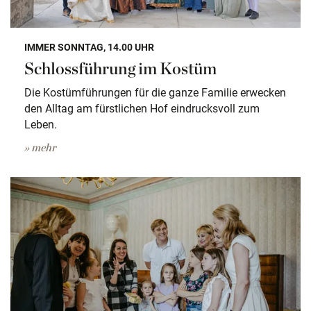
IMMER SONNTAG, 14.00 UHR
Schlossführung im Kostüm
Die Kostümführungen für die ganze Familie erwecken
den Alltag am fürstlichen Hof eindrucksvoll zum
Leben.
» mehr