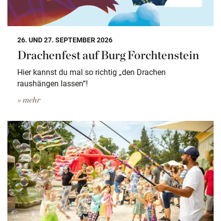
26. UND 27. SEPTEMBER 2026
Drachenfest auf Burg Forchtenstein
Hier kannst du mal so richtig „den Drachen
raushängen lassen“!
» mehr