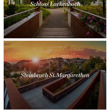
Schloss Lackenbach
Steinbruch St.Margarethen