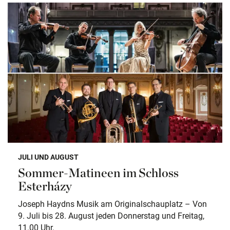
JULI UND AUGUST
Sommer-Matineen im Schloss
Esterházy
Joseph Haydns Musik am Originalschauplatz – Von
9. Juli bis 28. August jeden Donnerstag und Freitag,
11.00 Uhr.