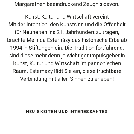
Margarethen beeindruckend Zeugnis davon.
Kunst, Kultur und Wirtschaft vereint
Mit der Intention, den Kunstsinn und die Offenheit
für Neuheiten ins 21. Jahrhundert zu tragen,
brachte Melinda Esterházy das historische Erbe ab
1994 in Stiftungen ein. Die Tradition fortführend,
sind diese mehr denn je wichtiger Impulsgeber in
Kunst, Kultur und Wirtschaft im pannonischen
Raum. Esterhazy lädt Sie ein, diese fruchtbare
Verbindung mit allen Sinnen zu erleben!
NEUIGKEITEN UND INTERESSANTES