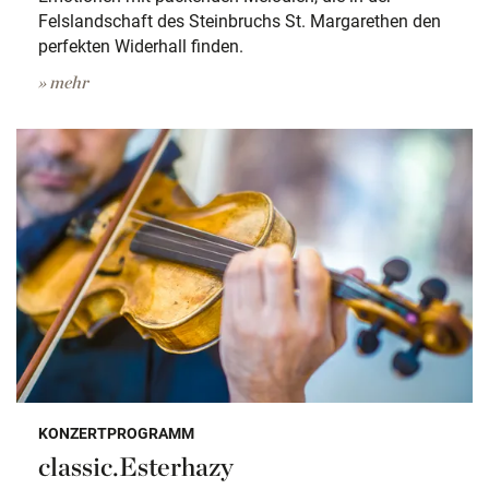
Felslandschaft des Steinbruchs St. Margarethen den
perfekten Widerhall finden.
» mehr
KONZERTPROGRAMM
classic.Esterhazy