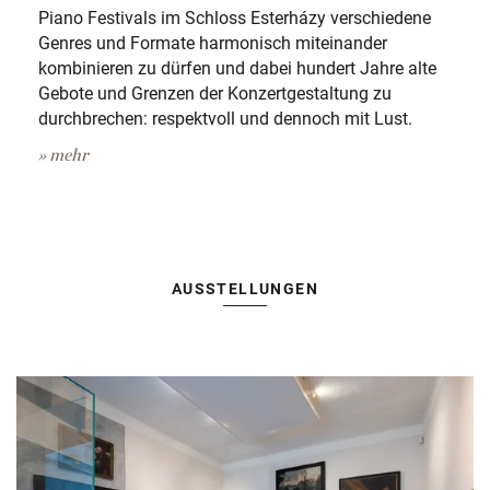
Piano Festivals im Schloss Esterházy verschiedene
Genres und Formate harmonisch miteinander
kombinieren zu dürfen und dabei hundert Jahre alte
Gebote und Grenzen der Konzertgestaltung zu
durchbrechen: respektvoll und dennoch mit Lust.
» mehr
AUSSTELLUNGEN