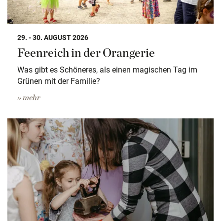
29. - 30. AUGUST 2026
Feenreich in der Orangerie
Was gibt es Schöneres, als einen magischen Tag im
Grünen mit der Familie?
» mehr