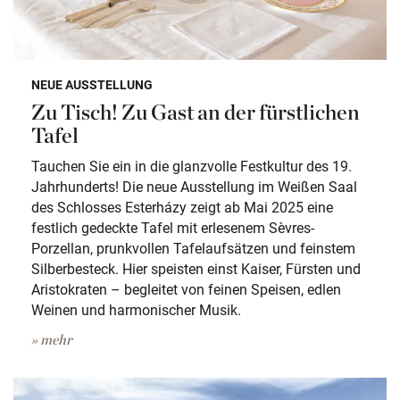
NEUE AUSSTELLUNG
Zu Tisch! Zu Gast an der fürstlichen
Tafel
Tauchen Sie ein in die glanzvolle Festkultur des 19.
Jahrhunderts! Die neue Ausstellung im Weißen Saal
des Schlosses Esterházy zeigt ab Mai 2025 eine
festlich gedeckte Tafel mit erlesenem Sèvres-
Porzellan, prunkvollen Tafelaufsätzen und feinstem
Silberbesteck. Hier speisten einst Kaiser, Fürsten und
Aristokraten – begleitet von feinen Speisen, edlen
Weinen und harmonischer Musik.
» mehr