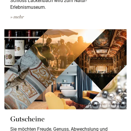
Schloss Lackenbach wird zum Natur-
Erlebnismuseum.
» mehr
Gutscheine
Sie möchten Freude, Genuss, Abwechslung und