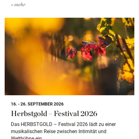
» mehr
16. - 26. SEPTEMBER 2026
Herbstgold – Festival 2026
Das HERBSTGOLD – Festival 2026 lädt zu einer
musikalischen Reise zwischen Intimität und
Weltbühne ein.