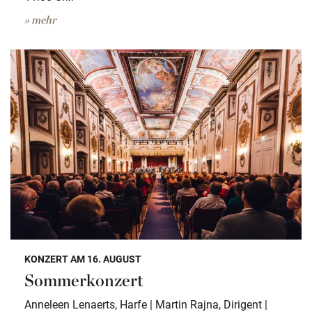
» mehr
KONZERT AM 16. AUGUST
Sommerkonzert
Anneleen Lenaerts, Harfe | Martin Rajna, Dirigent |