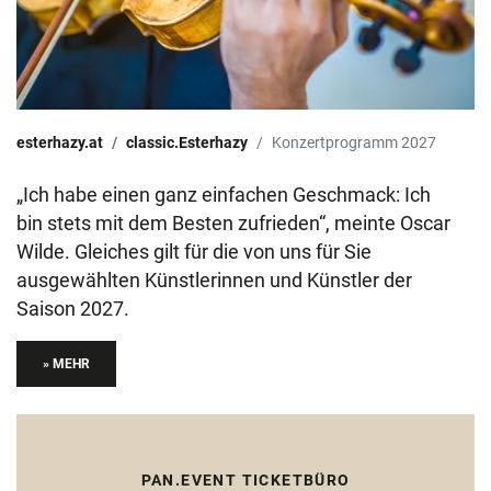
esterhazy.at
classic.Esterhazy
Konzertprogramm 2027
„Ich habe einen ganz einfachen Geschmack: Ich
bin stets mit dem Besten zufrieden“, meinte Oscar
Wilde. Gleiches gilt für die von uns für Sie
ausgewählten Künstlerinnen und Künstler der
Saison 2027.
» MEHR
PAN.EVENT TICKETBÜRO