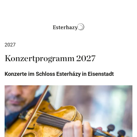
2027
Konzertprogramm 2027
Konzerte im Schloss Esterházy in Eisenstadt