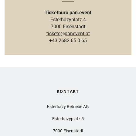
Ticketbüro pan.event
Esterházyplatz 4
7000 Eisenstadt
tickets@panevent.at
+43 2682 65 0 65
KONTAKT
Esterhazy Betriebe AG
Esterhazyplatz 5
7000 Eisenstadt