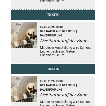
Erlebnismuseum.
TICKETS
09.08.2026 10:30
DER NATUR AUF DER SPUR |
DAUERFÜHRUNG
Der Natur auf der Spur
Mit dieser Ausstellung wird Schloss
Lackenbach zum Natur-
Erlebnismuseum.
TICKETS
09.08.2026 13:00
DER NATUR AUF DER SPUR |
DAUERFÜHRUNG
Der Natur auf der Spur
Mit dieser Ausstellung wird Schloss
Lackenbach zum Natur-