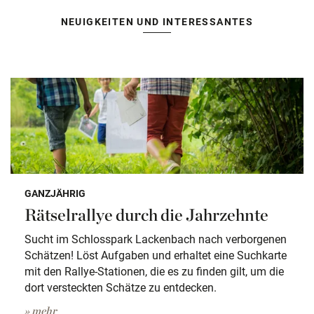
NEUIGKEITEN UND INTERESSANTES
GANZJÄHRIG
Rätselrallye durch die Jahrzehnte
Sucht im Schlosspark Lackenbach nach verborgenen
Schätzen! Löst Aufgaben und erhaltet eine Suchkarte
mit den Rallye-Stationen, die es zu finden gilt, um die
dort versteckten Schätze zu entdecken.
» mehr