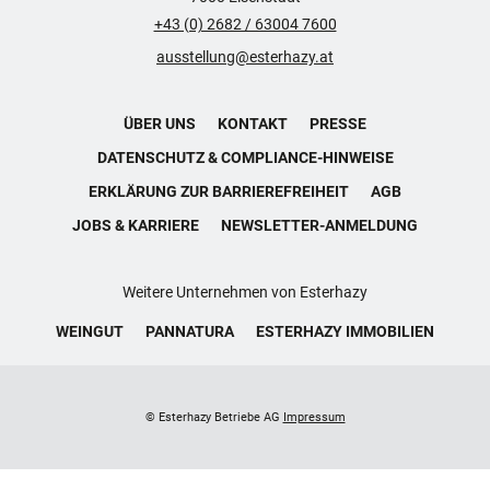
+43 (0) 2682 / 63004 7600
ausstellung@esterhazy.at
ÜBER UNS
KONTAKT
PRESSE
DATENSCHUTZ & COMPLIANCE-HINWEISE
ERKLÄRUNG ZUR BARRIEREFREIHEIT
AGB
JOBS & KARRIERE
NEWSLETTER-ANMELDUNG
Weitere Unternehmen von Esterhazy
WEINGUT
PANNATURA
ESTERHAZY IMMOBILIEN
© Esterhazy Betriebe AG
Impressum