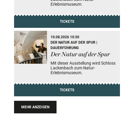
Erlebnismuseum.
TICKETS
10.08.2026 10:30
DER NATUR AUF DER SPUR |
DAUERFÜHRUNG
Der Natur auf der Spur
Mit dieser Ausstellung wird Schloss
Lackenbach zum Natur-
Erlebnismuseum.
TICKETS
MEHR ANZEIGEN