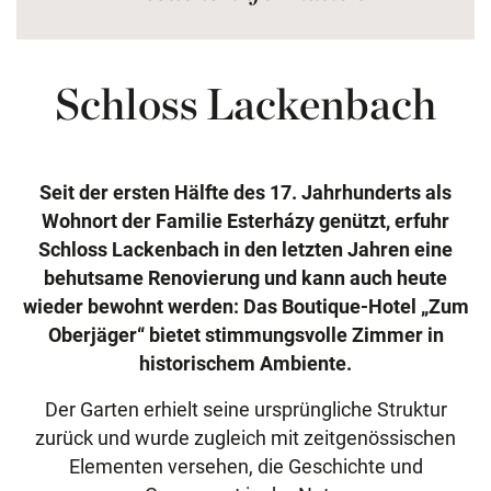
Schloss Lackenbach
Seit der ersten Hälfte des 17. Jahrhunderts als
Wohnort der Familie Esterházy genützt, erfuhr
Schloss Lackenbach in den letzten Jahren eine
behutsame Renovierung und kann auch heute
wieder bewohnt werden: Das Boutique-Hotel „Zum
Oberjäger“ bietet stimmungsvolle Zimmer in
historischem Ambiente.
Der Garten erhielt seine ursprüngliche Struktur
zurück und wurde zugleich mit zeitgenössischen
Elementen versehen, die Geschichte und