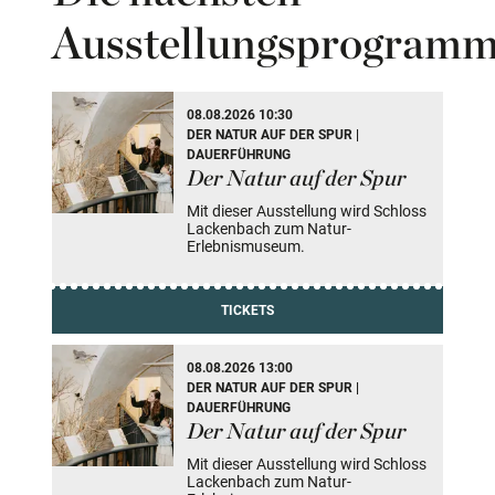
Ausstellungsprogram
56 Veranstaltung(en) gefunden
08.08.2026 10:30
DER NATUR AUF DER SPUR |
DAUERFÜHRUNG
Der Natur auf der Spur
Mit dieser Ausstellung wird Schloss
Lackenbach zum Natur-
Erlebnismuseum.
TICKETS
08.08.2026 13:00
DER NATUR AUF DER SPUR |
DAUERFÜHRUNG
Der Natur auf der Spur
Mit dieser Ausstellung wird Schloss
Lackenbach zum Natur-