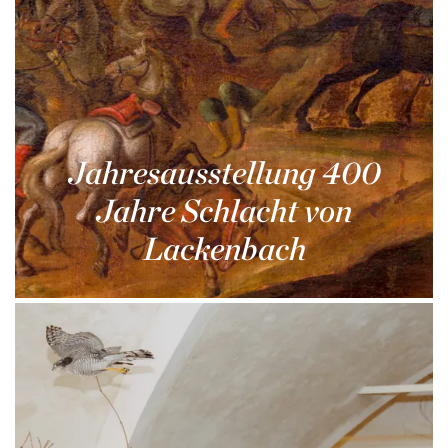
Jahresausstellung 400
Jahre Schlacht von
Lackenbach