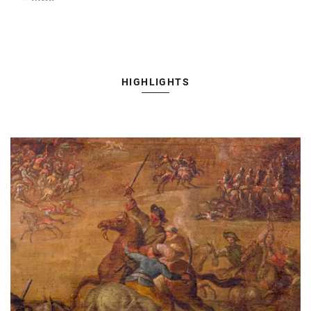
HIGHLIGHTS