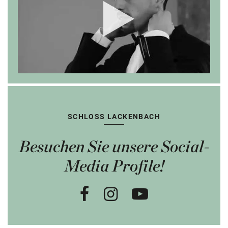
SCHLOSS LACKENBACH
Besuchen Sie unsere Social-
Media Profile!
Facebook
Instagram
Youtube