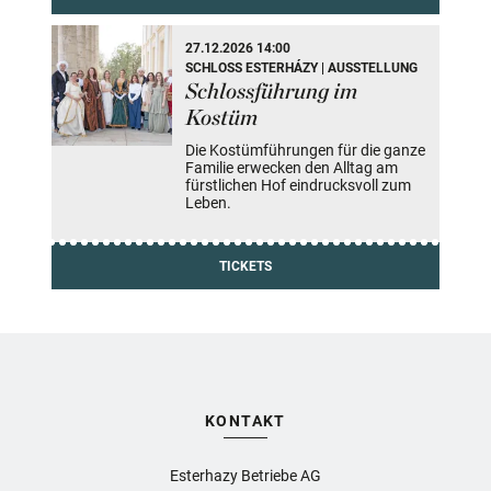
27.12.2026 14:00
SCHLOSS ESTERHÁZY | AUSSTELLUNG
Schlossführung im
Kostüm
Die Kostümführungen für die ganze
Familie erwecken den Alltag am
fürstlichen Hof eindrucksvoll zum
Leben.
TICKETS
KONTAKT
Esterhazy Betriebe AG