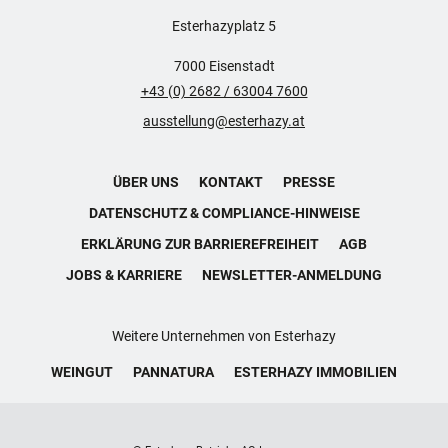
Esterhazyplatz 5
7000 Eisenstadt
+43 (0) 2682 / 63004 7600
ausstellung@esterhazy.at
ÜBER UNS
KONTAKT
PRESSE
DATENSCHUTZ & COMPLIANCE-HINWEISE
ERKLÄRUNG ZUR BARRIEREFREIHEIT
AGB
JOBS & KARRIERE
NEWSLETTER-ANMELDUNG
Weitere Unternehmen von Esterhazy
WEINGUT
PANNATURA
ESTERHAZY IMMOBILIEN