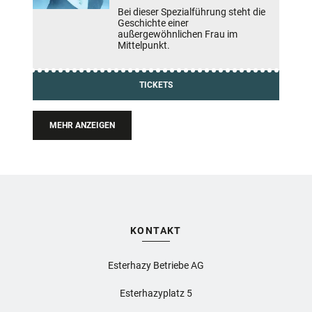
Bei dieser Spezialführung steht die
Geschichte einer
außergewöhnlichen Frau im
Mittelpunkt.
TICKETS
MEHR ANZEIGEN
KONTAKT
Esterhazy Betriebe AG
Esterhazyplatz 5