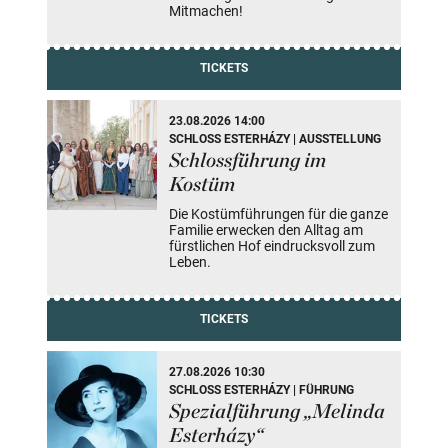
Mitmachen!
TICKETS
23.08.2026 14:00
SCHLOSS ESTERHÁZY | AUSSTELLUNG
Schlossführung im
Kostüm
Die Kostümführungen für die ganze
Familie erwecken den Alltag am
fürstlichen Hof eindrucksvoll zum
Leben.
TICKETS
27.08.2026 10:30
SCHLOSS ESTERHÁZY | FÜHRUNG
Spezialführung „Melinda
Esterházy“