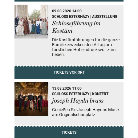
09.08.2026 14:00
SCHLOSS ESTERHÁZY | AUSSTELLUNG
Schlossführung im
Kostüm
Die Kostümführungen für die ganze
Familie erwecken den Alltag am
fürstlichen Hof eindrucksvoll zum
Leben.
TICKETS VOR ORT
13.08.2026 11:00
SCHLOSS ESTERHÁZY | KONZERT
joseph Haydn brass
Genießen Sie Joseph Haydns Musik
am Originalschauplatz
TICKETS