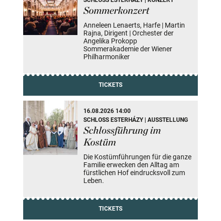
Sommerkonzert
Anneleen Lenaerts, Harfe | Martin
Rajna, Dirigent | Orchester der
Angelika Prokopp
Sommerakademie der Wiener
Philharmoniker
TICKETS
16.08.2026 14:00
SCHLOSS ESTERHÁZY | AUSSTELLUNG
Schlossführung im
Kostüm
Die Kostümführungen für die ganze
Familie erwecken den Alltag am
fürstlichen Hof eindrucksvoll zum
Leben.
TICKETS