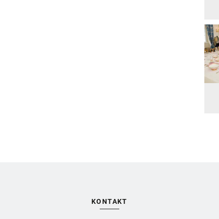
KONTAKT