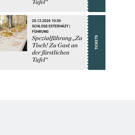
Tafel“
20.12.2026 10:30
SCHLOSS ESTERHÁZY |
FÜHRUNG
Spezialführung „Zu
TICKETS
Tisch! Zu Gast an
der fürstlichen
Tafel“