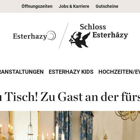
Öffnungszeiten
Jobs & Karriere
Gutscheine
RANSTALTUNGEN
ESTERHAZY KIDS
HOCHZEITEN/E
Tisch! Zu Gast an der fürs