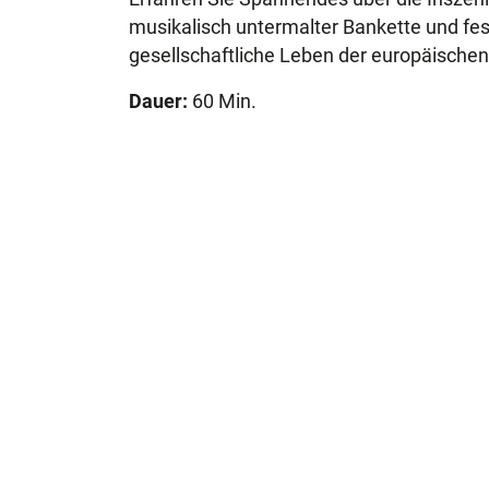
musikalisch untermalter Bankette und fest
gesellschaftliche Leben der europäischen 
Dauer:
60 Min.