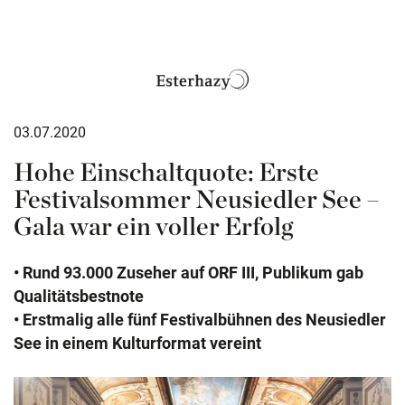
03.07.2020
Hohe Einschaltquote: Erste
Festivalsommer Neusiedler See –
Gala war ein voller Erfolg
• Rund 93.000 Zuseher auf ORF III, Publikum gab
Qualitätsbestnote
• Erstmalig alle fünf Festivalbühnen des Neusiedler
See in einem Kulturformat vereint