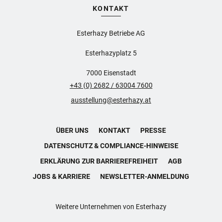
KONTAKT
Esterhazy Betriebe AG
Esterhazyplatz 5
7000 Eisenstadt
+43 (0) 2682 / 63004 7600
ausstellung@esterhazy.at
ÜBER UNS
KONTAKT
PRESSE
DATENSCHUTZ & COMPLIANCE-HINWEISE
ERKLÄRUNG ZUR BARRIEREFREIHEIT
AGB
JOBS & KARRIERE
NEWSLETTER-ANMELDUNG
Weitere Unternehmen von Esterhazy