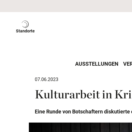
Standorte
ein-/ausblenden
AUSSTELLUNGEN
VE
07.06.2023
Kulturarbeit in Kr
Eine Runde von Botschaftern diskutierte d