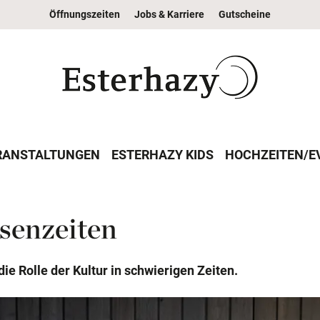
Öffnungszeiten
Jobs & Karriere
Gutscheine
RANSTALTUNGEN
ESTERHAZY KIDS
HOCHZEITEN/E
isenzeiten
ie Rolle der Kultur in schwierigen Zeiten.