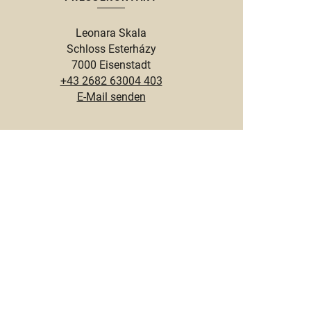
Leonara Skala
Schloss Esterházy
7000 Eisenstadt
+43 2682 63004 403
E-Mail senden