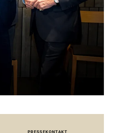
PRESSEKONTAKT