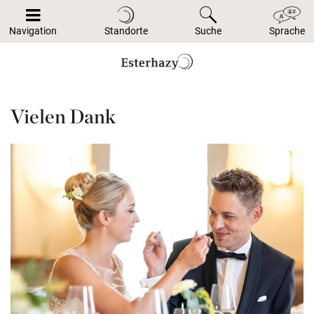
Navigation
Standorte
Suche
Sprache
Vielen Dank