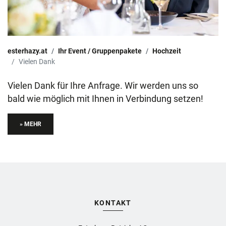
esterhazy.at
Ihr Event / Gruppenpakete
Hochzeit
Vielen Dank
Vielen Dank für Ihre Anfrage. Wir werden uns so
bald wie möglich mit Ihnen in Verbindung setzen!
» MEHR
KONTAKT