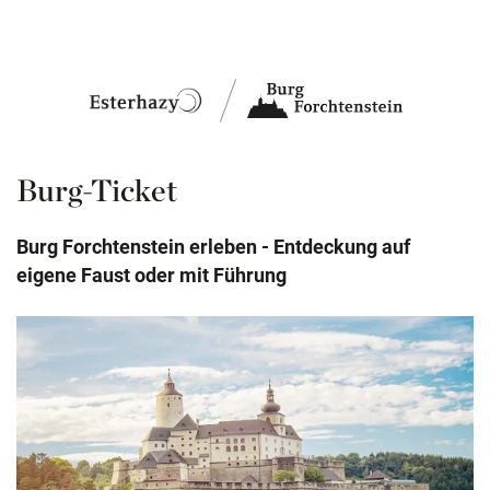
Burg-Ticket
Burg Forchtenstein erleben - Entdeckung auf
eigene Faust oder mit Führung