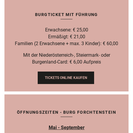
BURGTICKET MIT FÜHRUNG
Erwachsene: € 25,00
Ermäßigt: € 21,00
Familien (2 Erwachsene + max. 3 Kinder): € 60,00
Mit der Niederösterreich-, Steiermark- oder
Burgenland-Card: € 6,00 Aufpreis
TICKETS ONLINE KAUFEN
ÖFFNUNGSZEITEN - BURG FORCHTENSTEIN
Mai - September