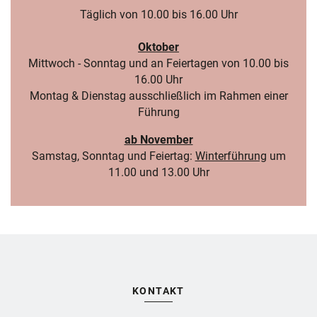
Täglich von 10.00 bis 16.00 Uhr
Oktober
Mittwoch - Sonntag und an Feiertagen von 10.00 bis
16.00 Uhr
Montag & Dienstag ausschließlich im Rahmen einer
Führung
ab November
Samstag, Sonntag und Feiertag:
Winterführung
um
11.00 und 13.00 Uhr
KONTAKT