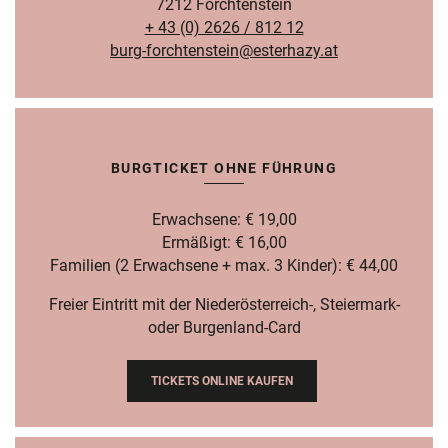
7212 Forchtenstein
+ 43 (0) 2626 / 812 12
burg-forchtenstein@esterhazy.at
BURGTICKET OHNE FÜHRUNG
Erwachsene: € 19,00
Ermäßigt: € 16,00
Familien (2 Erwachsene + max. 3 Kinder): € 44,00
Freier Eintritt mit der Niederösterreich-, Steiermark-
oder Burgenland-Card
TICKETS ONLINE KAUFEN