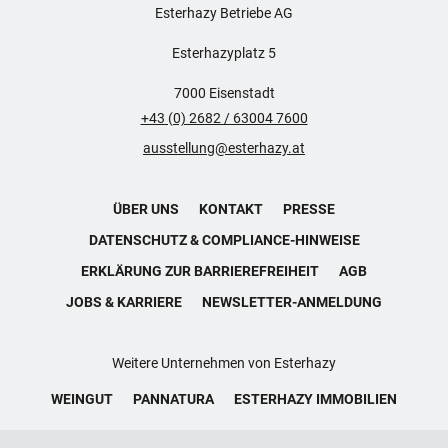
Esterhazy Betriebe AG
Esterhazyplatz 5
7000 Eisenstadt
+43 (0) 2682 / 63004 7600
ausstellung@esterhazy.at
ÜBER UNS
KONTAKT
PRESSE
DATENSCHUTZ & COMPLIANCE-HINWEISE
ERKLÄRUNG ZUR BARRIEREFREIHEIT
AGB
JOBS & KARRIERE
NEWSLETTER-ANMELDUNG
Weitere Unternehmen von Esterhazy
WEINGUT
PANNATURA
ESTERHAZY IMMOBILIEN