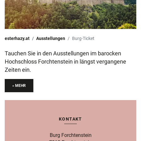
esterhazy.at
Ausstellungen
Burg-Ticket
Tauchen Sie in den Ausstellungen im barocken
Hochschloss Forchtenstein in längst vergangene
Zeiten ein.
» MEHR
KONTAKT
Burg Forchtenstein